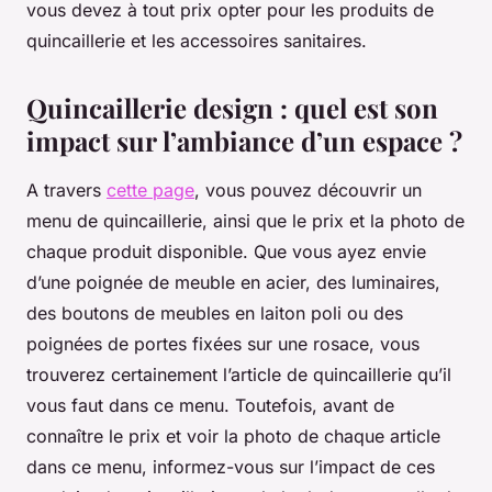
vous devez à tout prix opter pour les produits de
quincaillerie et les accessoires sanitaires.
Quincaillerie design : quel est son
impact sur l’ambiance d’un espace ?
A travers
cette page
, vous pouvez découvrir un
menu de quincaillerie, ainsi que le prix et la photo de
chaque produit disponible. Que vous ayez envie
d’une poignée de meuble en acier, des luminaires,
des boutons de meubles en laiton poli ou des
poignées de portes fixées sur une rosace, vous
trouverez certainement l’article de quincaillerie qu’il
vous faut dans ce menu. Toutefois, avant de
connaître le prix et voir la photo de chaque article
dans ce menu, informez-vous sur l’impact de ces