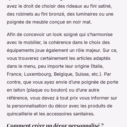
avez le droit de choisir des rideaux au fini satiné,
des robinets au fini bronzé, des luminaires ou une
poignée de meuble conçue en noir mat.
Afin de concevoir un look soigné qui s’harmonise
avec le mobilier, la cohérence dans le choix des
équipements joue également un rôle majeur. Sur ce,
vous trouverez certainement les articles adaptés
dans le menu, peu importe leur origine (Italie,
France, Luxembourg, Belgique, Suisse, etc.). Par
contre, que vous ayez envie d’une poignée de porte
en laiton (plaque ou bouton) ou d’une autre
référence, vous devez à tout prix vous informer sur
la personnalisation du décor avec les produits de
quincaillerie et les accessoires sanitaires.
Comment créer un décor personnalisé ?