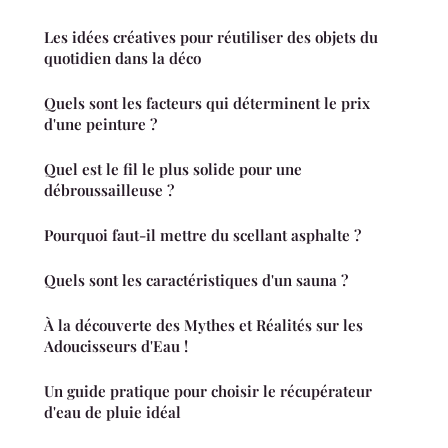
Les idées créatives pour réutiliser des objets du
quotidien dans la déco
Quels sont les facteurs qui déterminent le prix
d'une peinture ?
Quel est le fil le plus solide pour une
débroussailleuse ?
Pourquoi faut-il mettre du scellant asphalte ?
Quels sont les caractéristiques d'un sauna ?
À la découverte des Mythes et Réalités sur les
Adoucisseurs d'Eau !
Un guide pratique pour choisir le récupérateur
d'eau de pluie idéal