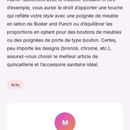
d’exemple, vous aurez le droit d’apporter une touche
qui reflète votre style avec une poignée de meuble
en laiton de Buster and Punch ou d’équilibrer les
proportions en optant pour des boutons de meubles
ou des poignées de porte de type bouton. Certes,
peu importe les designs (bronzé, chromé, etc.),
assurez-vous choisir le meilleur article de
quincaillerie et l’accessoire sanitaire idéal.
Actu
M