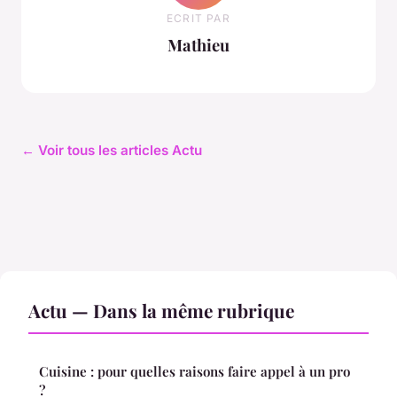
ECRIT PAR
Mathieu
← Voir tous les articles Actu
Actu — Dans la même rubrique
Cuisine : pour quelles raisons faire appel à un pro
?