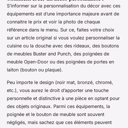
S’informer sur la personnalisation du décor avec ces
équipements est d’une importance majeure avant de
connaitre le prix et voir la photo de chaque
référence dans le menu. Sur ce, faites votre choix
sur un article original si vous voulez personnaliser la
cuisine ou la douche avec des rideaux, des boutons
de meubles Buster and Punch, des poignées de
meuble Open-Door ou des poignées de portes en
laiton (bouton ou plaque).
Peu importe le design (noir mat, bronzé, chromé,
etc.), vous aurez le droit d’apporter une touche
personnelle et distinctive à une pièce en optant pour
des objets originaux. Parmi ces équipements, la
poignée et le bouton de meuble sont souvent
négligés, mais sachez que ces éléments peuvent