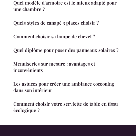
Quel modèle d'armoire est le mieux adapté pour
une chambre ?
Quels styles de canapé 3 places choisir ?
Comment choisir sa lampe de chevet ?
Quel diplôme pour poser des panneaux solaires ?
Menuiseries sur mesure : avantages et
inconvénients
Les astuces pour créer une ambiance cocooning
dans son intérieur
Comment choisir votre serviette de table en tissu
écologique ?