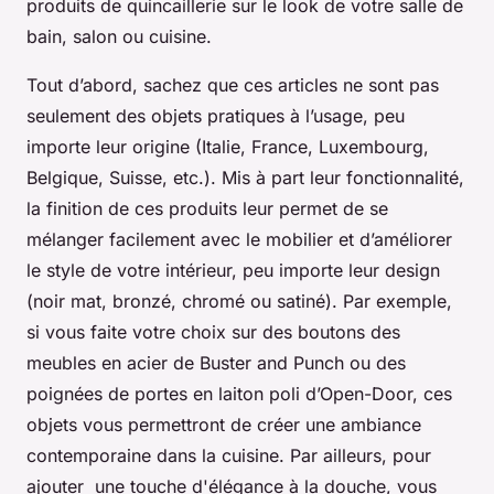
produits de quincaillerie sur le look de votre salle de
bain, salon ou cuisine.
Tout d’abord, sachez que ces articles ne sont pas
seulement des objets pratiques à l’usage, peu
importe leur origine (Italie, France, Luxembourg,
Belgique, Suisse, etc.). Mis à part leur fonctionnalité,
la finition de ces produits leur permet de se
mélanger facilement avec le mobilier et d’améliorer
le style de votre intérieur, peu importe leur design
(noir mat, bronzé, chromé ou satiné). Par exemple,
si vous faite votre choix sur des boutons des
meubles en acier de Buster and Punch ou des
poignées de portes en laiton poli d’Open-Door, ces
objets vous permettront de créer une ambiance
contemporaine dans la cuisine. Par ailleurs, pour
ajouter une touche d'élégance à la douche, vous