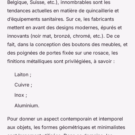
Belgique, Suisse, etc.), innombrables sont les
tendances actuelles en matière de quincaillerie et
d’équipements sanitaires. Sur ce, les fabricants
mettent en avant des designs modernes, épurés et
innovants (noir mat, bronzé, chromé, etc.). De ce
fait, dans la conception des boutons des meubles, et
des poignées de portes fixée sur une rosace, les
finitions métalliques sont privilégiées, à savoir :
Laiton ;
Cuivre ;
Inox ;
Aluminium.
Pour donner un aspect contemporain et intemporel
aux objets, les formes géométriques et minimalistes