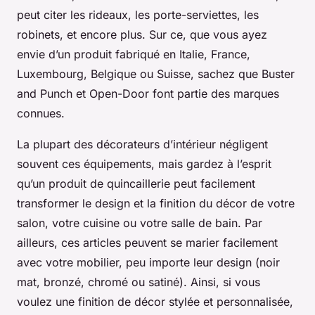
peut citer les rideaux, les porte-serviettes, les
robinets, et encore plus. Sur ce, que vous ayez
envie d’un produit fabriqué en Italie, France,
Luxembourg, Belgique ou Suisse, sachez que Buster
and Punch et Open-Door font partie des marques
connues.
La plupart des décorateurs d’intérieur négligent
souvent ces équipements, mais gardez à l’esprit
qu’un produit de quincaillerie peut facilement
transformer le design et la finition du décor de votre
salon, votre cuisine ou votre salle de bain. Par
ailleurs, ces articles peuvent se marier facilement
avec votre mobilier, peu importe leur design (noir
mat, bronzé, chromé ou satiné). Ainsi, si vous
voulez une finition de décor stylée et personnalisée,