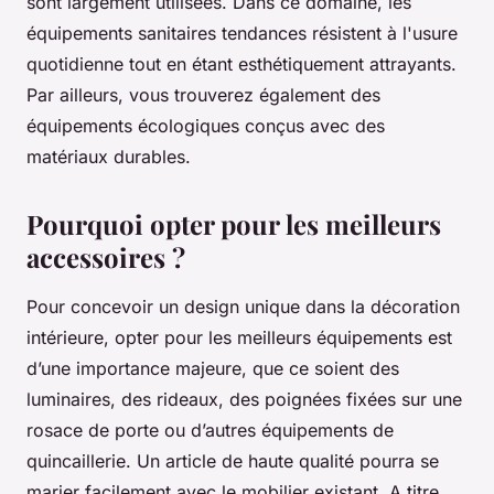
sont largement utilisées. Dans ce domaine, les
équipements sanitaires tendances résistent à l'usure
quotidienne tout en étant esthétiquement attrayants.
Par ailleurs, vous trouverez également des
équipements écologiques conçus avec des
matériaux durables.
Pourquoi opter pour les meilleurs
accessoires ?
Pour concevoir un design unique dans la décoration
intérieure, opter pour les meilleurs équipements est
d’une importance majeure, que ce soient des
luminaires, des rideaux, des poignées fixées sur une
rosace de porte ou d’autres équipements de
quincaillerie. Un article de haute qualité pourra se
marier facilement avec le mobilier existant. A titre