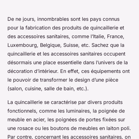
De ne jours, innombrables sont les pays connus
pour la fabrication des produits de quincaillerie et
des accessoires sanitaires, comme l’Italie, France,
Luxembourg, Belgique, Suisse, etc. Sachez que la
quincaillerie et les accessoires sanitaires occupent
désormais une place essentielle dans l’univers de la
décoration d’intérieur. En effet, ces équipements ont
le pouvoir de transformer le design d’une pièce
(salon, cuisine, salle de bain, etc.).
La quincaillerie se caractérise par divers produits
fonctionnels, comme les luminaires, la poignée de
meuble en acier, les poignées de portes fixées sur
une rosace ou les boutons de meubles en laiton poli.
Par contre, concernant les accessoires sanitaires, on