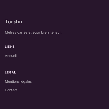
Torstm
Mètres carrés et équilibre intérieur.
LIENS
Accueil
LÉGAL
Mentions légales
Contact