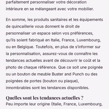
parfaitement personnaliser votre décoration
intérieure en se mélangeant avec votre mobilier.
En somme, les produits sanitaires et les équipements
de quincaillerie vous donnent le droit de
personnaliser un espace selon vos préférences,
qu’ils soient fabriqué en Italie, France, Luxembourg,
ou en Belgique. Toutefois, en plus de s’informer sur
la personnalisation, assurez-vous de connaître les
tendances actuelles avant de découvrir le coût et la
photo de chaque référence. Que ce soit une poignée
ou un bouton de meuble Buster and Punch ou des
poignées de portes (bouton ou plaque),
innombrables sont les tendances disponibles.
Quelles sont les tendances actuelles ?
Peu importe leur origine (Italie, France, Luxembourg,