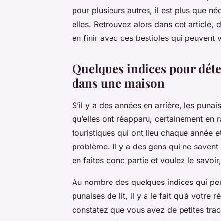
pour plusieurs autres, il est plus que né
elles. Retrouvez alors dans cet article, 
en finir avec ces bestioles qui peuvent vo
Quelques indices pour détec
dans une maison
S’il y a des années en arrière, les punai
qu’elles ont réapparu, certainement en
touristiques qui ont lieu chaque année e
problème. Il y a des gens qui ne savent 
en faites donc partie et voulez le savoir
Au nombre des quelques indices qui peu
punaises de lit, il y a le fait qu’à votr
constatez que vous avez de petites trac