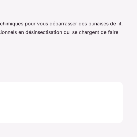
its chimiques pour vous débarrasser des punaises de lit.
ionnels en désinsectisation qui se chargent de faire