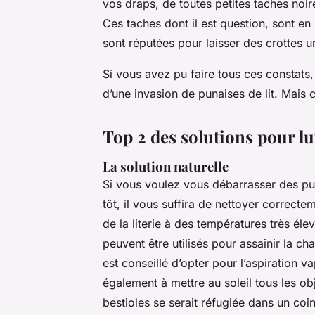
vos draps, de toutes petites taches noire
Ces taches dont il est question, sont en r
sont réputées pour laisser des crottes 
Si vous avez pu faire tous ces constats,
d’une invasion de punaises de lit. Mais
Top 2 des solutions pour lut
La solution naturelle
Si vous voulez vous débarrasser des pun
tôt, il vous suffira de nettoyer correcte
de la literie à des températures très éle
peuvent être utilisés pour assainir la ch
est conseillé d’opter pour l’aspiration 
également à mettre au soleil tous les o
bestioles se serait réfugiée dans un coi