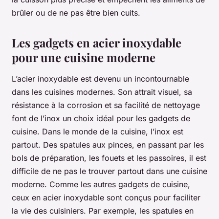
brûler ou de ne pas être bien cuits.
Les gadgets en acier inoxydable
pour une cuisine moderne
L’acier inoxydable est devenu un incontournable
dans les cuisines modernes. Son attrait visuel, sa
résistance à la corrosion et sa facilité de nettoyage
font de l’inox un choix idéal pour les gadgets de
cuisine. Dans le monde de la cuisine, l’inox est
partout. Des spatules aux pinces, en passant par les
bols de préparation, les fouets et les passoires, il est
difficile de ne pas le trouver partout dans une cuisine
moderne. Comme les autres gadgets de cuisine,
ceux en acier inoxydable sont conçus pour faciliter
la vie des cuisiniers. Par exemple, les spatules en