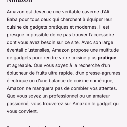
Amazon est devenue une véritable caverne d’Ali
Baba pour tous ceux qui cherchent à équiper leur
cuisine de gadgets pratiques et modernes. Il est
presque impossible de ne pas trouver l’accessoire
dont vous avez besoin sur ce site. Avec son large
éventail d’ustensiles, Amazon propose une multitude
de gadgets pour rendre votre cuisine plus
pratique
et agréable. Que vous soyez à la recherche d’un
éplucheur de fruits ultra rapide, d’un presse-agrumes
électrique ou d’une balance de cuisine numérique,
Amazon ne manquera pas de combler vos attentes.
Que vous soyez un professionnel ou un amateur
passionné, vous trouverez sur Amazon le gadget qui
vous convient.