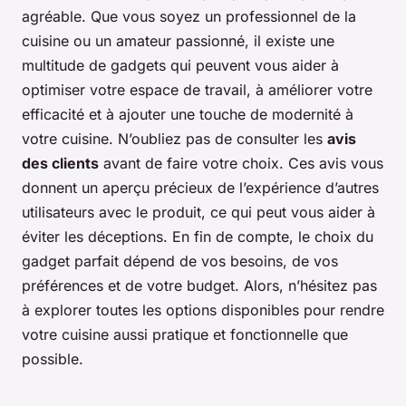
agréable. Que vous soyez un professionnel de la
cuisine ou un amateur passionné, il existe une
multitude de gadgets qui peuvent vous aider à
optimiser votre espace de travail, à améliorer votre
efficacité et à ajouter une touche de modernité à
votre cuisine. N’oubliez pas de consulter les
avis
des clients
avant de faire votre choix. Ces avis vous
donnent un aperçu précieux de l’expérience d’autres
utilisateurs avec le produit, ce qui peut vous aider à
éviter les déceptions. En fin de compte, le choix du
gadget parfait dépend de vos besoins, de vos
préférences et de votre budget. Alors, n’hésitez pas
à explorer toutes les options disponibles pour rendre
votre cuisine aussi pratique et fonctionnelle que
possible.