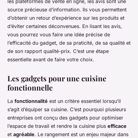
les plateformes de vente en ligne, les avis sont une
source précieuse d’information. Ils vous permettent
d’obtenir un retour d’expérience sur les produits et
d’éviter certaines déconvenues. En lisant les avis,
vous pourrez vous faire une idée précise de
l’efficacité du gadget, de sa praticité, de sa qualité et
de son rapport qualité-prix. C’est une étape
essentielle avant de faire votre choix.
Les gadgets pour une cuisine
fonctionnelle
La
fonctionnalité
est un critère essentiel lorsqu’il
s’agit d’équiper sa cuisine. C’est pourquoi plusieurs
entreprises ont conçu des gadgets pour optimiser
l’espace de travail et rendre la cuisine plus
efficace
et
agréable
. Le rangement est un enjeu majeur dans