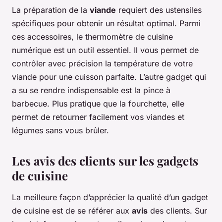
La préparation de la
viande
requiert des ustensiles
spécifiques pour obtenir un résultat optimal. Parmi
ces accessoires, le thermomètre de cuisine
numérique est un outil essentiel. Il vous permet de
contrôler avec précision la température de votre
viande pour une cuisson parfaite. L’autre gadget qui
a su se rendre indispensable est la pince à
barbecue. Plus pratique que la fourchette, elle
permet de retourner facilement vos viandes et
légumes sans vous brûler.
Les avis des clients sur les gadgets
de cuisine
La meilleure façon d’apprécier la qualité d’un gadget
de cuisine est de se référer aux
avis
des clients. Sur