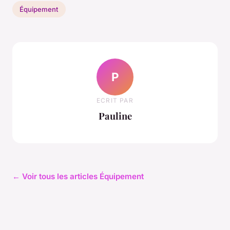
Équipement
P
ECRIT PAR
Pauline
← Voir tous les articles Équipement