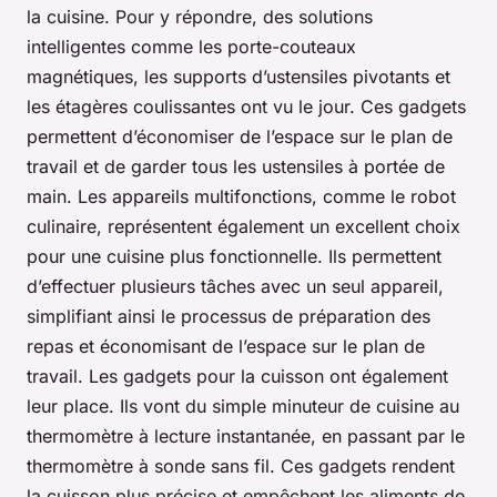
la cuisine. Pour y répondre, des solutions
intelligentes comme les porte-couteaux
magnétiques, les supports d’ustensiles pivotants et
les étagères coulissantes ont vu le jour. Ces gadgets
permettent d’économiser de l’espace sur le plan de
travail et de garder tous les ustensiles à portée de
main. Les appareils multifonctions, comme le robot
culinaire, représentent également un excellent choix
pour une cuisine plus fonctionnelle. Ils permettent
d’effectuer plusieurs tâches avec un seul appareil,
simplifiant ainsi le processus de préparation des
repas et économisant de l’espace sur le plan de
travail. Les gadgets pour la cuisson ont également
leur place. Ils vont du simple minuteur de cuisine au
thermomètre à lecture instantanée, en passant par le
thermomètre à sonde sans fil. Ces gadgets rendent
la cuisson plus précise et empêchent les aliments de