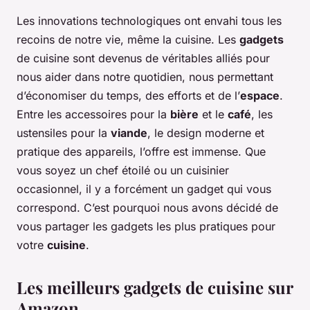
Les innovations technologiques ont envahi tous les
recoins de notre vie, même la cuisine. Les
gadgets
de cuisine sont devenus de véritables alliés pour
nous aider dans notre quotidien, nous permettant
d’économiser du temps, des efforts et de l’
espace
.
Entre les accessoires pour la
bière
et le
café
, les
ustensiles pour la
viande
, le design moderne et
pratique des appareils, l’offre est immense. Que
vous soyez un chef étoilé ou un cuisinier
occasionnel, il y a forcément un gadget qui vous
correspond. C’est pourquoi nous avons décidé de
vous partager les gadgets les plus pratiques pour
votre
cuisine
.
Les meilleurs gadgets de cuisine sur
Amazon