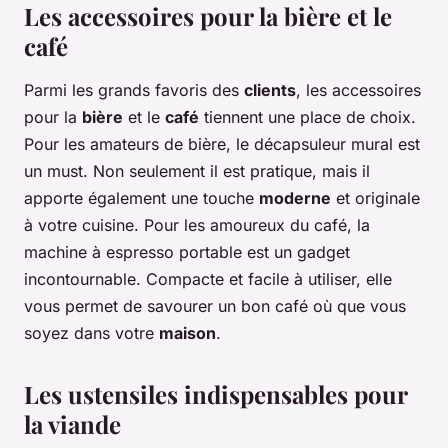
Les accessoires pour la bière et le
café
Parmi les grands favoris des
clients
, les accessoires
pour la
bière
et le
café
tiennent une place de choix.
Pour les amateurs de bière, le décapsuleur mural est
un must. Non seulement il est pratique, mais il
apporte également une touche
moderne
et originale
à votre cuisine. Pour les amoureux du café, la
machine à espresso portable est un gadget
incontournable. Compacte et facile à utiliser, elle
vous permet de savourer un bon café où que vous
soyez dans votre
maison
.
Les ustensiles indispensables pour
la viande