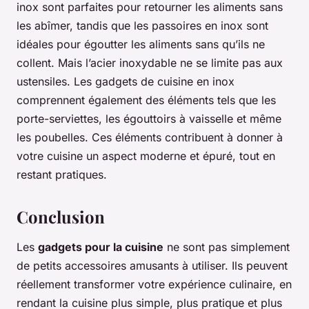
inox sont parfaites pour retourner les aliments sans
les abîmer, tandis que les passoires en inox sont
idéales pour égoutter les aliments sans qu’ils ne
collent. Mais l’acier inoxydable ne se limite pas aux
ustensiles. Les gadgets de cuisine en inox
comprennent également des éléments tels que les
porte-serviettes, les égouttoirs à vaisselle et même
les poubelles. Ces éléments contribuent à donner à
votre cuisine un aspect moderne et épuré, tout en
restant pratiques.
Conclusion
Les
gadgets pour la cuisine
ne sont pas simplement
de petits accessoires amusants à utiliser. Ils peuvent
réellement transformer votre expérience culinaire, en
rendant la cuisine plus simple, plus pratique et plus