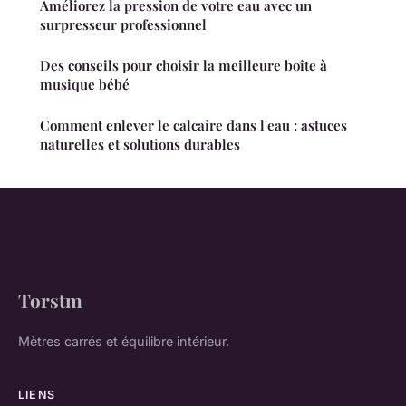
Améliorez la pression de votre eau avec un
surpresseur professionnel
Des conseils pour choisir la meilleure boîte à
musique bébé
Comment enlever le calcaire dans l'eau : astuces
naturelles et solutions durables
Torstm
Mètres carrés et équilibre intérieur.
LIENS