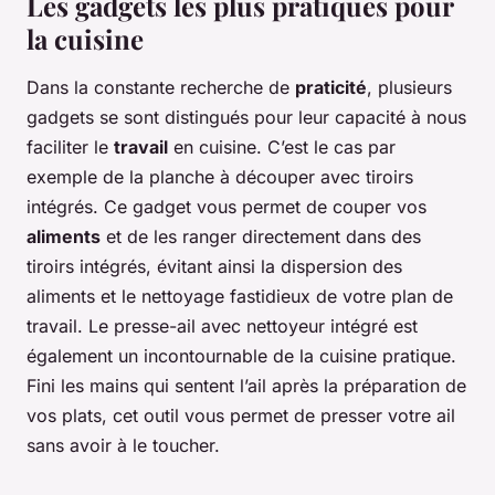
Les gadgets les plus pratiques pour
la cuisine
Dans la constante recherche de
praticité
, plusieurs
gadgets se sont distingués pour leur capacité à nous
faciliter le
travail
en cuisine. C’est le cas par
exemple de la planche à découper avec tiroirs
intégrés. Ce gadget vous permet de couper vos
aliments
et de les ranger directement dans des
tiroirs intégrés, évitant ainsi la dispersion des
aliments et le nettoyage fastidieux de votre plan de
travail. Le presse-ail avec nettoyeur intégré est
également un incontournable de la cuisine pratique.
Fini les mains qui sentent l’ail après la préparation de
vos plats, cet outil vous permet de presser votre ail
sans avoir à le toucher.