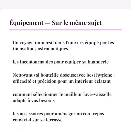
Équipement — Sur le même sujet
Un voyage immersif dans l'univers équipé par les
innovations astronomiques
les incontournables pour équiper sa buanderie
Nettoyant sol bouteille doseuseavec best hygiène :
efficacité et précision pour un intérieur éclatant
comment sélectionner le meilleur lave-vaisselle
adapté à vos besoins
les accessoires pour aménager un coin repas
convivial sur sa terrasse