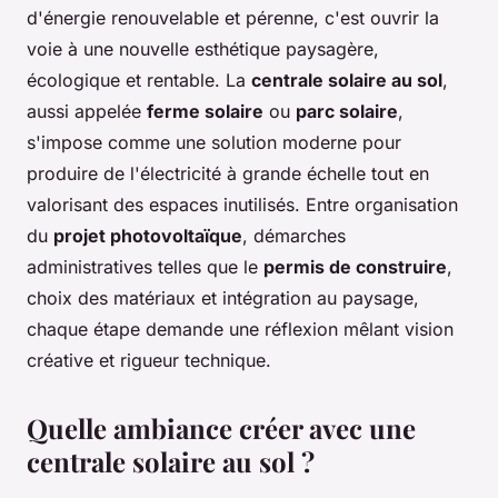
d'énergie renouvelable et pérenne, c'est ouvrir la
voie à une nouvelle esthétique paysagère,
écologique et rentable. La
centrale solaire au sol
,
aussi appelée
ferme solaire
ou
parc solaire
,
s'impose comme une solution moderne pour
produire de l'électricité à grande échelle tout en
valorisant des espaces inutilisés. Entre organisation
du
projet photovoltaïque
, démarches
administratives telles que le
permis de construire
,
choix des matériaux et intégration au paysage,
chaque étape demande une réflexion mêlant vision
créative et rigueur technique.
Quelle ambiance créer avec une
centrale solaire au sol ?