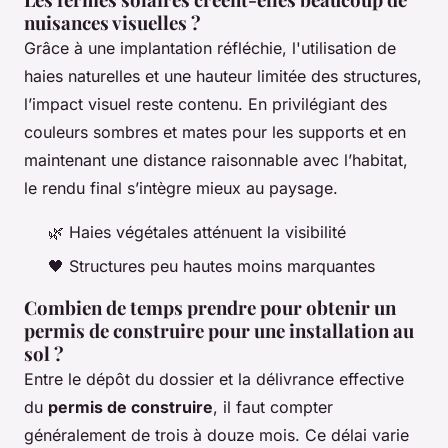
nuisances visuelles ?
Grâce à une implantation réfléchie, l'utilisation de
haies naturelles et une hauteur limitée des structures,
l’impact visuel reste contenu. En privilégiant des
couleurs sombres et mates pour les supports et en
maintenant une distance raisonnable avec l’habitat,
le rendu final s’intègre mieux au paysage.
🌿 Haies végétales atténuent la visibilité
🖤 Structures peu hautes moins marquantes
Combien de temps prendre pour obtenir un
permis de construire pour une installation au
sol ?
Entre le dépôt du dossier et la délivrance effective
du
permis de construire
, il faut compter
généralement de trois à douze mois. Ce délai varie