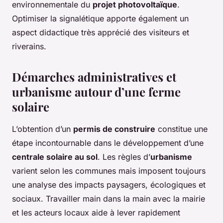
environnementale du
projet photovoltaïque
.
Optimiser la signalétique apporte également un
aspect didactique très apprécié des visiteurs et
riverains.
Démarches administratives et
urbanisme autour d’une ferme
solaire
L’obtention d’un
permis de construire
constitue une
étape incontournable dans le développement d’une
centrale solaire au sol
. Les règles d’
urbanisme
varient selon les communes mais imposent toujours
une analyse des impacts paysagers, écologiques et
sociaux. Travailler main dans la main avec la mairie
et les acteurs locaux aide à lever rapidement