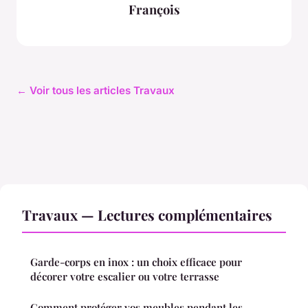
François
← Voir tous les articles Travaux
Travaux — Lectures complémentaires
Garde-corps en inox : un choix efficace pour
décorer votre escalier ou votre terrasse
Comment protéger vos meubles pendant les