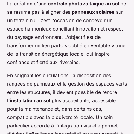
La création d'une
centrale photovoltaïque au sol
ne
se résume pas à aligner des
panneaux solaires
sur
un terrain nu. C'est l'occasion de concevoir un
espace harmonieux conciliant innovation et respect
du paysage environnant. L'objectif est de
transformer un lieu parfois oublié en véritable vitrine
de la transition énergétique locale, qui inspire
confiance et fierté aux riverains.
En soignant les circulations, la disposition des
rangées de panneaux et la gestion des espaces verts
entre les structures, il devient possible de rendre
l'
installation au sol
plus accueillante, accessible
pour la maintenance et, dans certains cas,
compatible avec la biodiversité locale. Un soin
particulier accordé à l'intégration visuelle permet
d'éviter l'effet "zone industrielle" souvent associé à