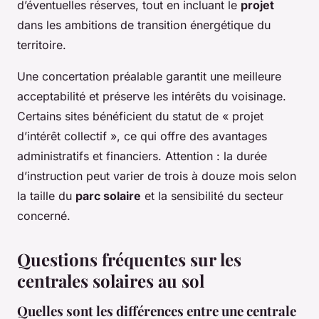
d’éventuelles réserves, tout en incluant le
projet
dans les ambitions de transition énergétique du
territoire.
Une concertation préalable garantit une meilleure
acceptabilité et préserve les intérêts du voisinage.
Certains sites bénéficient du statut de « projet
d’intérêt collectif », ce qui offre des avantages
administratifs et financiers. Attention : la durée
d’instruction peut varier de trois à douze mois selon
la taille du
parc solaire
et la sensibilité du secteur
concerné.
Questions fréquentes sur les
centrales solaires au sol
Quelles sont les différences entre une centrale