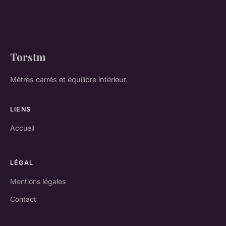
Torstm
Mètres carrés et équilibre intérieur.
LIENS
Accueil
LÉGAL
Mentions légales
Contact