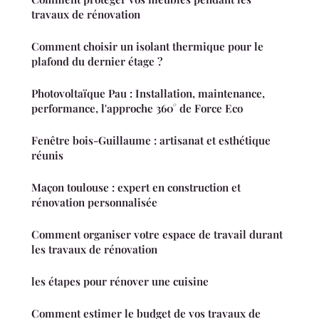
travaux de rénovation
Comment choisir un isolant thermique pour le
plafond du dernier étage ?
Photovoltaïque Pau : Installation, maintenance,
performance, l'approche 360° de Force Eco
Fenêtre bois-Guillaume : artisanat et esthétique
réunis
Maçon toulouse : expert en construction et
rénovation personnalisée
Comment organiser votre espace de travail durant
les travaux de rénovation
les étapes pour rénover une cuisine
Comment estimer le budget de vos travaux de