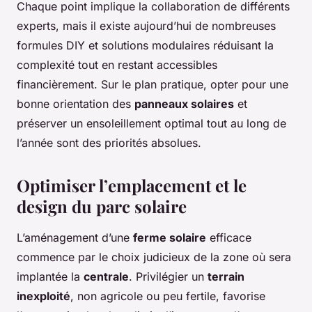
Chaque point implique la collaboration de différents
experts, mais il existe aujourd’hui de nombreuses
formules DIY et solutions modulaires réduisant la
complexité tout en restant accessibles
financièrement. Sur le plan pratique, opter pour une
bonne orientation des
panneaux solaires
et
préserver un ensoleillement optimal tout au long de
l’année sont des priorités absolues.
Optimiser l’emplacement et le
design du parc solaire
L’aménagement d’une
ferme solaire
efficace
commence par le choix judicieux de la zone où sera
implantée la
centrale
. Privilégier un
terrain
inexploité
, non agricole ou peu fertile, favorise