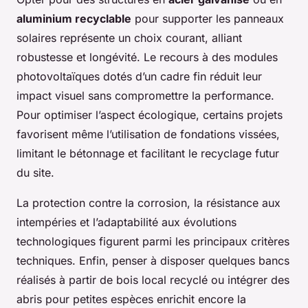
aluminium recyclable
pour supporter les panneaux
solaires représente un choix courant, alliant
robustesse et longévité. Le recours à des modules
photovoltaïques dotés d’un cadre fin réduit leur
impact visuel sans compromettre la performance.
Pour optimiser l’aspect écologique, certains projets
favorisent même l’utilisation de fondations vissées,
limitant le bétonnage et facilitant le recyclage futur
du site.
La protection contre la corrosion, la résistance aux
intempéries et l’adaptabilité aux évolutions
technologiques figurent parmi les principaux critères
techniques. Enfin, penser à disposer quelques bancs
réalisés à partir de bois local recyclé ou intégrer des
abris pour petites espèces enrichit encore la