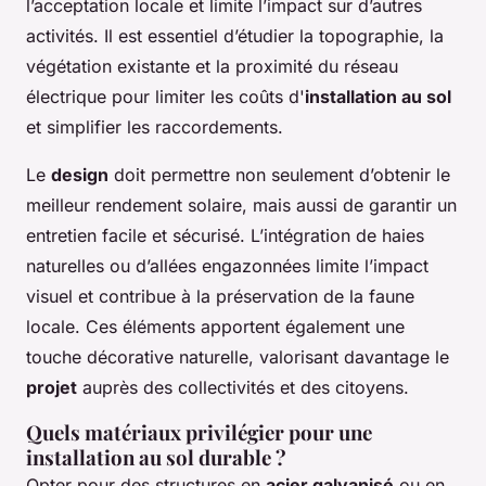
l’acceptation locale et limite l’impact sur d’autres
activités. Il est essentiel d’étudier la topographie, la
végétation existante et la proximité du réseau
électrique pour limiter les coûts d'
installation au sol
et simplifier les raccordements.
Le
design
doit permettre non seulement d’obtenir le
meilleur rendement solaire, mais aussi de garantir un
entretien facile et sécurisé. L’intégration de haies
naturelles ou d’allées engazonnées limite l’impact
visuel et contribue à la préservation de la faune
locale. Ces éléments apportent également une
touche décorative naturelle, valorisant davantage le
projet
auprès des collectivités et des citoyens.
Quels matériaux privilégier pour une
installation au sol durable ?
Opter pour des structures en
acier galvanisé
ou en