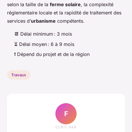
selon la taille de la
ferme solaire
, la complexité
réglementaire locale et la rapidité de traitement des
services d’
urbanisme
compétents.
📆 Délai minimum : 3 mois
⏳ Délai moyen : 6 à 9 mois
❗ Dépend du projet et de la région
Travaux
F
ECRIT PAR