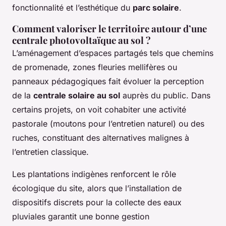
fonctionnalité et l’esthétique du
parc solaire
.
Comment valoriser le territoire autour d’une
centrale photovoltaïque au sol ?
L’aménagement d’espaces partagés tels que chemins
de promenade, zones fleuries mellifères ou
panneaux pédagogiques fait évoluer la perception
de la
centrale solaire au sol
auprès du public. Dans
certains projets, on voit cohabiter une activité
pastorale (moutons pour l’entretien naturel) ou des
ruches, constituant des alternatives malignes à
l’entretien classique.
Les plantations indigènes renforcent le rôle
écologique du site, alors que l’installation de
dispositifs discrets pour la collecte des eaux
pluviales garantit une bonne gestion