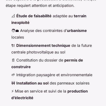
étape requiert attention et anticipation.
📐
Étude de faisabilité
adaptée au
terrain
inexploité
🧑‍💼 Analyse des contraintes d’
urbanisme
locales
🔌
Dimensionnement technique
de la future
centrale photovoltaïque au sol
📄 Constitution du dossier de
permis de
construire
🌱 Intégration paysagère et environnementale
🚧
Installation au sol
des panneaux solaires
⚡ Mise en service et suivi de la
production
d’électricité