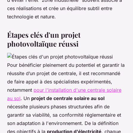
ces réalisations et crée un équilibre subtil entre
technologie et nature.
Étapes clés d'un projet
photovoltaïque réussi
Pour bénéficier pleinement du potentiel et garantir la
réussite d’un projet de centrale, il est recommandé
de faire appel à des spécialistes expérimentés,
notamment
pour l'installation d'une centrale solaire
au sol
. Un
projet de centrale solaire au sol
nécessite plusieurs phases structurées afin de
garantir sa viabilité, sa conformité réglementaire et
son adaptation à l'environnement. De la définition
des objectifs à la
production d'électricité
, chaque