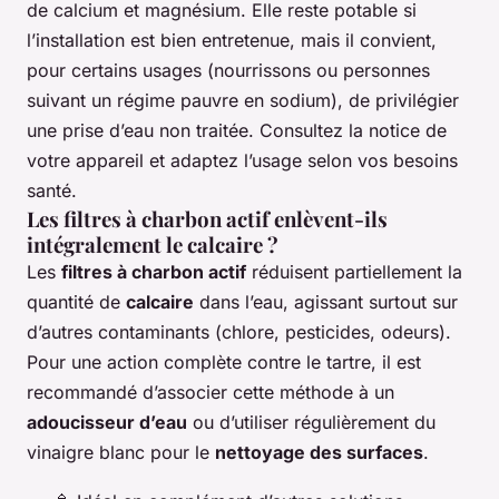
de calcium et magnésium. Elle reste potable si
l’installation est bien entretenue, mais il convient,
pour certains usages (nourrissons ou personnes
suivant un régime pauvre en sodium), de privilégier
une prise d’eau non traitée. Consultez la notice de
votre appareil et adaptez l’usage selon vos besoins
santé.
Les filtres à charbon actif enlèvent-ils
intégralement le calcaire ?
Les
filtres à charbon actif
réduisent partiellement la
quantité de
calcaire
dans l’eau, agissant surtout sur
d’autres contaminants (chlore, pesticides, odeurs).
Pour une action complète contre le tartre, il est
recommandé d’associer cette méthode à un
adoucisseur d’eau
ou d’utiliser régulièrement du
vinaigre blanc pour le
nettoyage des surfaces
.