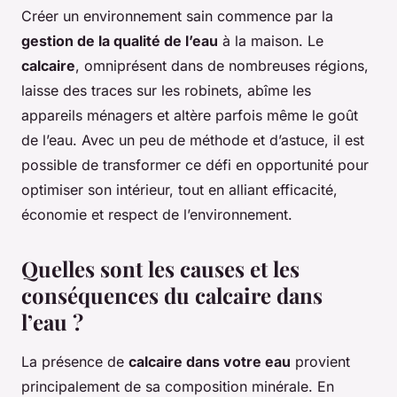
Créer un environnement sain commence par la
gestion de la qualité de l’eau
à la maison. Le
calcaire
, omniprésent dans de nombreuses régions,
laisse des traces sur les robinets, abîme les
appareils ménagers et altère parfois même le goût
de l’eau. Avec un peu de méthode et d’astuce, il est
possible de transformer ce défi en opportunité pour
optimiser son intérieur, tout en alliant efficacité,
économie et respect de l’environnement.
Quelles sont les causes et les
conséquences du calcaire dans
l’eau ?
La présence de
calcaire dans votre eau
provient
principalement de sa composition minérale. En