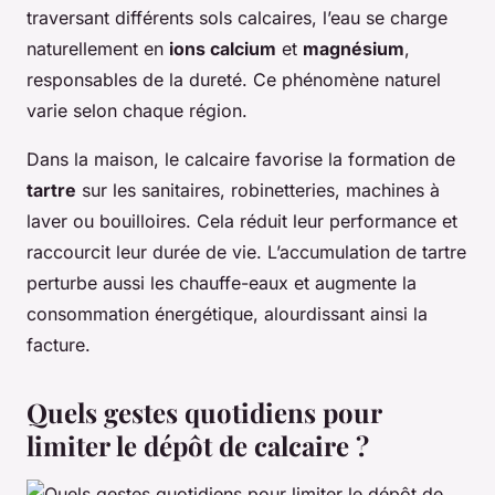
traversant différents sols calcaires, l’eau se charge
naturellement en
ions calcium
et
magnésium
,
responsables de la dureté. Ce phénomène naturel
varie selon chaque région.
Dans la maison, le calcaire favorise la formation de
tartre
sur les sanitaires, robinetteries, machines à
laver ou bouilloires. Cela réduit leur performance et
raccourcit leur durée de vie. L’accumulation de tartre
perturbe aussi les chauffe-eaux et augmente la
consommation énergétique, alourdissant ainsi la
facture.
Quels gestes quotidiens pour
limiter le dépôt de calcaire ?