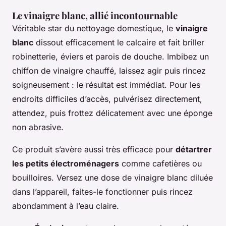
Le vinaigre blanc, allié incontournable
Véritable star du nettoyage domestique, le
vinaigre
blanc
dissout efficacement le calcaire et fait briller
robinetterie, éviers et parois de douche. Imbibez un
chiffon de vinaigre chauffé, laissez agir puis rincez
soigneusement : le résultat est immédiat. Pour les
endroits difficiles d’accès, pulvérisez directement,
attendez, puis frottez délicatement avec une éponge
non abrasive.
Ce produit s’avère aussi très efficace pour
détartrer
les petits électroménagers
comme cafetières ou
bouilloires. Versez une dose de vinaigre blanc diluée
dans l’appareil, faites-le fonctionner puis rincez
abondamment à l’eau claire.