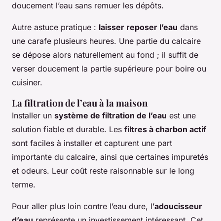
doucement l’eau sans remuer les dépôts.
Autre astuce pratique :
laisser reposer l’eau
dans
une carafe plusieurs heures. Une partie du calcaire
se dépose alors naturellement au fond ; il suffit de
verser doucement la partie supérieure pour boire ou
cuisiner.
La filtration de l’eau à la maison
Installer un
système de filtration de l’eau
est une
solution fiable et durable. Les
filtres à charbon actif
sont faciles à installer et capturent une part
importante du calcaire, ainsi que certaines impuretés
et odeurs. Leur coût reste raisonnable sur le long
terme.
Pour aller plus loin contre l’eau dure, l’
adoucisseur
d’eau
représente un investissement intéressant. Cet