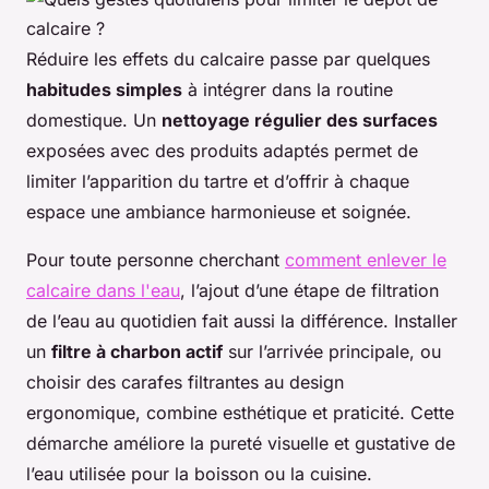
Réduire les effets du calcaire passe par quelques
habitudes simples
à intégrer dans la routine
domestique. Un
nettoyage régulier des surfaces
exposées avec des produits adaptés permet de
limiter l’apparition du tartre et d’offrir à chaque
espace une ambiance harmonieuse et soignée.
Pour toute personne cherchant
comment enlever le
calcaire dans l'eau
, l’ajout d’une étape de filtration
de l’eau au quotidien fait aussi la différence. Installer
un
filtre à charbon actif
sur l’arrivée principale, ou
choisir des carafes filtrantes au design
ergonomique, combine esthétique et praticité. Cette
démarche améliore la pureté visuelle et gustative de
l’eau utilisée pour la boisson ou la cuisine.