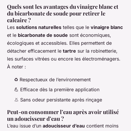
Quels sont les avantages du vinaigre blanc et
du bicarbonate de soude pour retirer le
calcaire ?
Les
solutions naturelles
telles que le
vinaigre blanc
et le
bicarbonate de soude
sont économiques,
écologiques et accessibles. Elles permettent de
détacher efficacement le
tartre
sur la robinetterie,
les surfaces vitrées ou encore les électroménagers.
À noter :
♻️ Respectueux de l’environnement
💪 Efficace dès la première application
👃 Sans odeur persistante après rinçage
Peut-on consommer l’eau après avoir utilisé
un adoucisseur d’eau ?
L’eau issue d’un
adoucisseur d’eau
contient moins