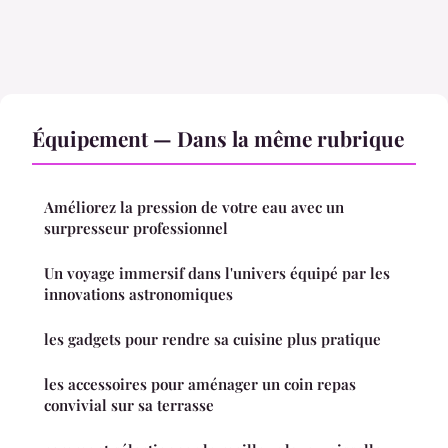
Équipement — Dans la même rubrique
Améliorez la pression de votre eau avec un
surpresseur professionnel
Un voyage immersif dans l'univers équipé par les
innovations astronomiques
les gadgets pour rendre sa cuisine plus pratique
les accessoires pour aménager un coin repas
convivial sur sa terrasse