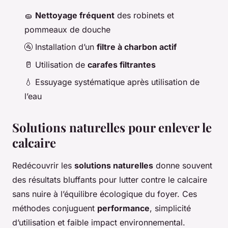
🧽
Nettoyage fréquent
des robinets et
pommeaux de douche
🚰 Installation d’un
filtre à charbon actif
🥛 Utilisation de
carafes filtrantes
💧 Essuyage systématique après utilisation de
l’eau
Solutions naturelles pour enlever le
calcaire
Redécouvrir les
solutions naturelles
donne souvent
des résultats bluffants pour lutter contre le calcaire
sans nuire à l’équilibre écologique du foyer. Ces
méthodes conjuguent
performance
, simplicité
d’utilisation et faible impact environnemental.