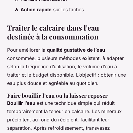
🔥
Action rapide
sur les taches
Traiter le calcaire dans l’eau
destinée à la consommation
Pour améliorer la
qualité gustative de l’eau
consommée, plusieurs méthodes existent, à adapter
selon la fréquence d’utilisation, le volume d’eau à
traiter et le budget disponible. L’objectif : obtenir une
eau plus douce et agréable au quotidien.
Faire bouillir l’eau ou la laisser reposer
Bouillir l’eau
est une technique simple qui réduit
temporairement la teneur en calcaire. Les minéraux
précipitent au fond du récipient, facilitant leur
séparation. Après refroidissement, transvasez