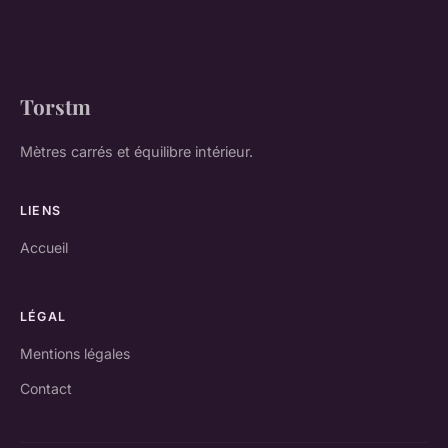
Torstm
Mètres carrés et équilibre intérieur.
LIENS
Accueil
LÉGAL
Mentions légales
Contact