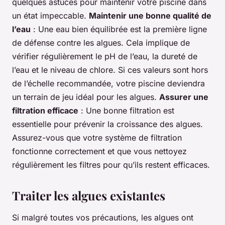
quelques astuces pour maintenir votre piscine dans
un état impeccable.
Maintenir une bonne qualité de
l’eau
: Une eau bien équilibrée est la première ligne
de défense contre les algues. Cela implique de
vérifier régulièrement le pH de l’eau, la dureté de
l’eau et le niveau de chlore. Si ces valeurs sont hors
de l’échelle recommandée, votre piscine deviendra
un terrain de jeu idéal pour les algues.
Assurer une
filtration efficace
: Une bonne filtration est
essentielle pour prévenir la croissance des algues.
Assurez-vous que votre système de filtration
fonctionne correctement et que vous nettoyez
régulièrement les filtres pour qu’ils restent efficaces.
Traiter les algues existantes
Si malgré toutes vos précautions, les algues ont