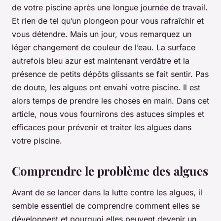
de votre piscine après une longue journée de travail.
Et rien de tel qu’un plongeon pour vous rafraîchir et
vous détendre. Mais un jour, vous remarquez un
léger changement de couleur de l’eau. La surface
autrefois bleu azur est maintenant verdâtre et la
présence de petits dépôts glissants se fait sentir. Pas
de doute, les algues ont envahi votre piscine. Il est
alors temps de prendre les choses en main. Dans cet
article, nous vous fournirons des astuces simples et
efficaces pour prévenir et traiter les algues dans
votre piscine.
Comprendre le problème des algues
Avant de se lancer dans la lutte contre les algues, il
semble essentiel de comprendre comment elles se
développent et pourquoi elles peuvent devenir un