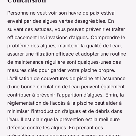
Personne ne veut voir son havre de paix estival
envahi par des algues vertes désagréables. En
suivant ces astuces, vous pouvez prévenir et traiter
efficacement les invasions d’algues. Comprendre le
problème des algues, maintenir la qualité de l’eau,
assurer une filtration efficace et adopter une routine
de maintenance régulière sont quelques-unes des
mesures clés pour garder votre piscine propre.
L’utilisation de couvertures de piscine et l’assurance
d’une bonne circulation de l’eau peuvent également
contribuer à prévenir l’apparition d’algues. Enfin, la
réglementation de l’accès à la piscine peut aider à
minimiser l’introduction d’algues et de débris dans
l’eau. Il est clair que la prévention est la meilleure
défense contre les algues. En prenant ces
précautions, vous pouvez vous assurer que votre