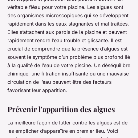
véritable fléau pour votre piscine. Les algues sont
des organismes microscopiques qui se développent
rapidement dans les eaux stagnantes et mal traitées.
Elles s’attachent aux parois de la piscine et peuvent
rapidement rendre l’eau trouble et glissante. Il est
crucial de comprendre que la présence d’algues est
souvent le symptôme d’un problème plus profond lié
à la qualité de l’eau de votre piscine. Un déséquilibre
chimique, une filtration insuffisante ou une mauvaise
circulation de l’eau peuvent être des facteurs
favorisant leur apparition.
Prévenir l’apparition des algues
La meilleure façon de lutter contre les algues est de
les empêcher d’apparaître en premier lieu. Voici