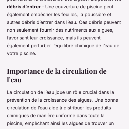
débris d’entrer
: Une couverture de piscine peut
également empêcher les feuilles, la poussière et
autres débris d’entrer dans l’eau. Ces débris peuvent
non seulement fournir des nutriments aux algues,
favorisant leur croissance, mais ils peuvent
également perturber l’équilibre chimique de l’eau de
votre piscine.
Importance de la circulation de
l’eau
La circulation de l’eau joue un rôle crucial dans la
prévention de la croissance des algues. Une bonne
circulation de l’eau aide à distribuer les produits
chimiques de manière uniforme dans toute la
piscine, empêchant ainsi les algues de trouver un