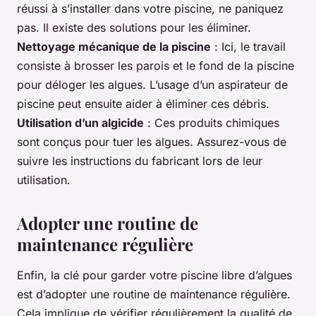
réussi à s’installer dans votre piscine, ne paniquez
pas. Il existe des solutions pour les éliminer.
Nettoyage mécanique de la piscine
: Ici, le travail
consiste à brosser les parois et le fond de la piscine
pour déloger les algues. L’usage d’un aspirateur de
piscine peut ensuite aider à éliminer ces débris.
Utilisation d’un algicide
: Ces produits chimiques
sont conçus pour tuer les algues. Assurez-vous de
suivre les instructions du fabricant lors de leur
utilisation.
Adopter une routine de
maintenance régulière
Enfin, la clé pour garder votre piscine libre d’algues
est d’adopter une routine de maintenance régulière.
Cela implique de vérifier régulièrement la qualité de