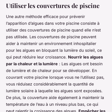
Utiliser les couvertures de piscine
Une autre méthode efficace pour prévenir
l’apparition d’algues dans votre piscine consiste à
utiliser des couvertures de piscine quand elle n’est
pas utilisée. Les couvertures de piscine peuvent
aider à maintenir un environnement inhospitalier
pour les algues en bloquant la lumière du soleil, ce
qui peut réduire leur croissance.
Nourrir les algues
par la chaleur et la lumière
: Les algues ont besoin
de lumière et de chaleur pour se développer. En
couvrant votre piscine lorsque vous ne l’utilisez pas,
vous réduisez considérablement la quantité de
lumière solaire à laquelle les algues sont exposées.
De plus, la couverture aide également à maintenir la
température de l’eau à un niveau plus bas, ce qui
peut ralentir la croissance des algues.
Empêcher les