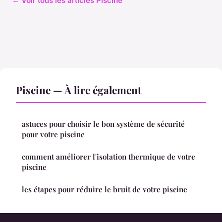
← Voir tous les articles Piscine
Piscine — À lire également
astuces pour choisir le bon système de sécurité
pour votre piscine
comment améliorer l'isolation thermique de votre
piscine
les étapes pour réduire le bruit de votre piscine