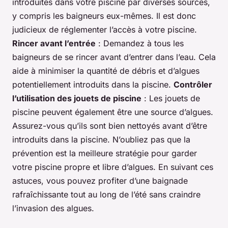
introduites dans votre piscine par diverses sources,
y compris les baigneurs eux-mêmes. Il est donc
judicieux de réglementer l’accès à votre piscine.
Rincer avant l’entrée
: Demandez à tous les
baigneurs de se rincer avant d’entrer dans l’eau. Cela
aide à minimiser la quantité de débris et d’algues
potentiellement introduits dans la piscine.
Contrôler
l’utilisation des jouets de piscine
: Les jouets de
piscine peuvent également être une source d’algues.
Assurez-vous qu’ils sont bien nettoyés avant d’être
introduits dans la piscine. N’oubliez pas que la
prévention est la meilleure stratégie pour garder
votre piscine propre et libre d’algues. En suivant ces
astuces, vous pouvez profiter d’une baignade
rafraîchissante tout au long de l’été sans craindre
l’invasion des algues.