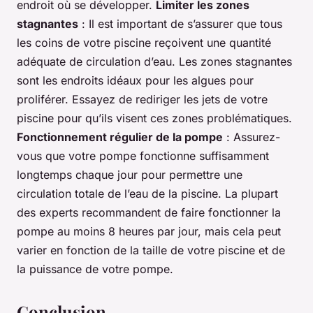
endroit où se développer.
Limiter les zones
stagnantes
: Il est important de s’assurer que tous
les coins de votre piscine reçoivent une quantité
adéquate de circulation d’eau. Les zones stagnantes
sont les endroits idéaux pour les algues pour
proliférer. Essayez de rediriger les jets de votre
piscine pour qu’ils visent ces zones problématiques.
Fonctionnement régulier de la pompe
: Assurez-
vous que votre pompe fonctionne suffisamment
longtemps chaque jour pour permettre une
circulation totale de l’eau de la piscine. La plupart
des experts recommandent de faire fonctionner la
pompe au moins 8 heures par jour, mais cela peut
varier en fonction de la taille de votre piscine et de
la puissance de votre pompe.
Conclusion