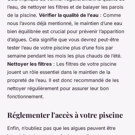
l’eau, de nettoyer les filtres et de balayer les parois
de la piscine.
Vérifier la qualité de l’eau
: Comme
nous l’avons déjà mentionné, le maintien d’une eau
bien équilibrée est crucial pour prévenir l’apparition
d’algues. Cela signifie que vous devrez peut-être
tester l’eau de votre piscine plus d’une fois par
semaine pendant les mois les plus chauds de l’été.
Nettoyer les filtres
: Les filtres de votre piscine
jouent un rôle essentiel dans le maintien de la
propreté de l’eau. Il est donc recommandé de les
nettoyer régulièrement pour assurer leur bon
fonctionnement.
Réglementer l’accès à votre piscine
Enfin, n’oubliez pas que les algues peuvent être