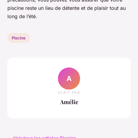
piscine reste un lieu de détente et de plaisir tout au
long de l’été.
Piscine
A
ECRIT PAR
Amélie